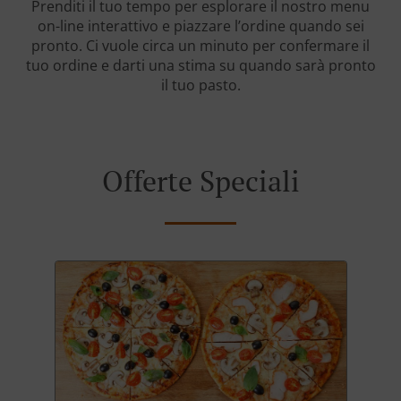
Prenditi il tuo tempo per esplorare il nostro menu
on-line interattivo e piazzare l’ordine quando sei
pronto. Ci vuole circa un minuto per confermare il
tuo ordine e darti una stima su quando sarà pronto
il tuo pasto.
Offerte Speciali