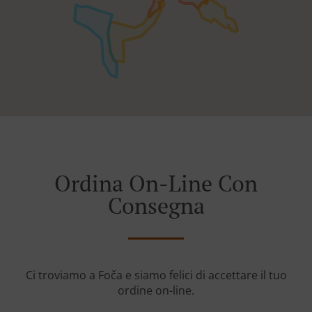
Ordina On-Line Con
Consegna
Ci troviamo a Foča e siamo felici di accettare il tuo
ordine on-line.