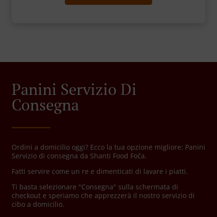
Panini Servizio Di
Consegna
Ordini a domicilio oggi? Ecco la tua opzione migliore: Panini
Servizio di consegna da Shanti Food Foča.
Fatti servire come un re e dimenticati di lavare i piatti.
Ti basta selezionare "Consegna" sulla schermata di
checkout e speriamo che apprezzerà il nostro servizio di
cibo a domicilio.