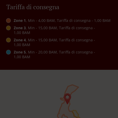
Tariffa di consegna
Zone 1
, Min - 4,00 BAM, Tariffa di consegna - 1,00 BAM
Zone 3
, Min - 15,00 BAM, Tariffa di consegna -
1,00 BAM
Zone 4
, Min - 15,00 BAM, Tariffa di consegna -
1,00 BAM
Zone 5
, Min - 20,00 BAM, Tariffa di consegna -
1,00 BAM