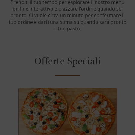
Prenditi il tuo tempo per esplorare il nostro menu
on-line interattivo e piazzare l’ordine quando sei
pronto. Ci vuole circa un minuto per confermare il
tuo ordine e darti una stima su quando sarà pronto
il tuo pasto.
Offerte Speciali