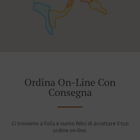
Ordina On-Line Con
Consegna
Ci troviamo a Foča e siamo felici di accettare il tuo
ordine on-line.