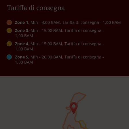
Tariffa di consegna
Zone 1
, Min - 4,00 BAM, Tariffa di consegna - 1,00 BAM
Zone 3
, Min - 15,00 BAM, Tariffa di consegna -
1,00 BAM
Zone 4
, Min - 15,00 BAM, Tariffa di consegna -
1,00 BAM
Zone 5
, Min - 20,00 BAM, Tariffa di consegna -
1,00 BAM