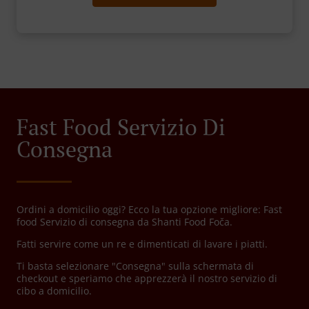
Fast Food Servizio Di
Consegna
Ordini a domicilio oggi? Ecco la tua opzione migliore: Fast
food Servizio di consegna da Shanti Food Foča.
Fatti servire come un re e dimenticati di lavare i piatti.
Ti basta selezionare "Consegna" sulla schermata di
checkout e speriamo che apprezzerà il nostro servizio di
cibo a domicilio.