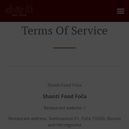
Terms Of Service
Shanti Food Foča
Shanti Food Foča
Restaurant website: /
Restaurant address: Svetosavksa 51, Foča 73300, Bosnia
and Herzegovina