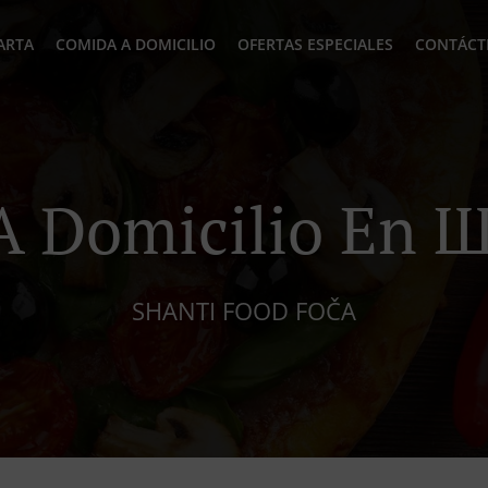
ARTA
COMIDA A DOMICILIO
OFERTAS ESPECIALES
CONTÁCT
 A Domicilio En 
SHANTI FOOD FOČA