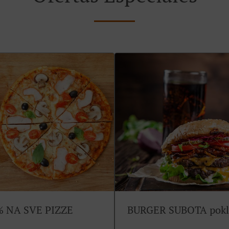
 NA SVE PIZZE
BURGER SUBOTA poklo