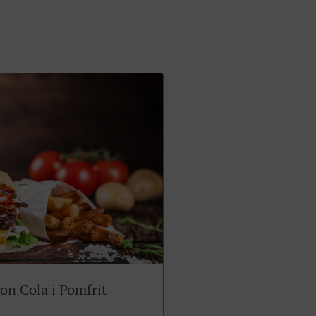
n Cola i Pomfrit