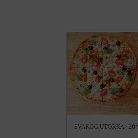
SVAKOG UTORKA -20%